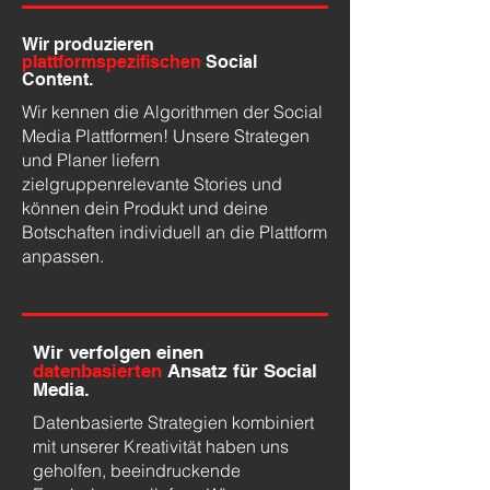
Wir produzieren
plattformspezifischen
Social
Content.
Wir kennen die Algorithmen der Social
Media Plattformen! Unsere Strategen
und Planer liefern
zielgruppenrelevante Stories und
können dein Produkt und deine
Botschaften individuell an die Plattform
anpassen.
Wir verfolgen einen
datenbasierten
Ansatz für Social
Media.
Datenbasierte Strategien kombiniert
mit unserer Kreativität haben uns
geholfen, beeindruckende