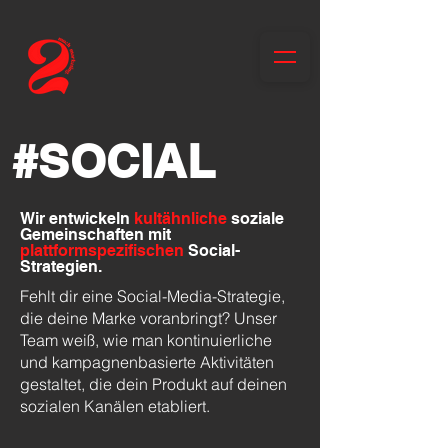
#SOCIAL
Wir entwickeln
kultähnliche
soziale
Gemeinschaften mit
plattformspezifischen
Social-
Strategien.
Fehlt dir eine Social-Media-Strategie,
die deine Marke voranbringt? Unser
Team weiß, wie man kontinuierliche
und kampagnenbasierte Aktivitäten
gestaltet, die dein Produkt auf deinen
sozialen Kanälen etabliert.