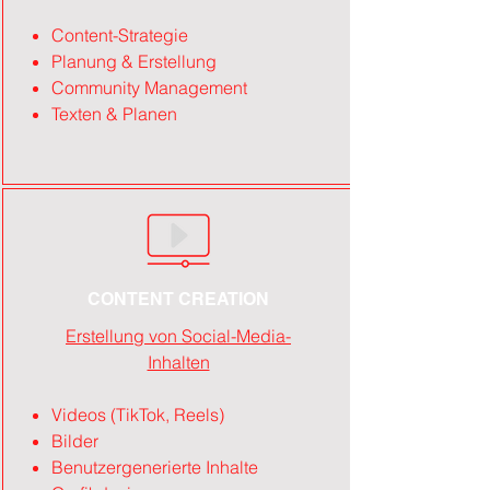
Content-Strategie
Planung & Erstellung
Community Management
Texten & Planen
CONTENT CREATION
Erstellung von Social-Media-
Inhalten
Videos (TikTok, Reels)
Bilder
Benutzergenerierte Inhalte