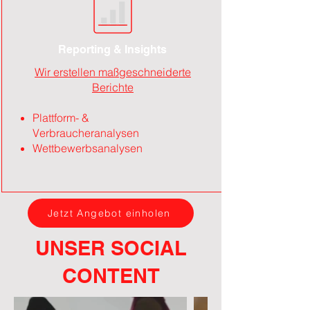
Reporting & Insights
Wir erstellen maßgeschneiderte
Berichte
Plattform- &
Verbraucheranalysen
Wettbewerbsanalysen
Jetzt Angebot einholen
UNSER SOCIAL
CONTENT